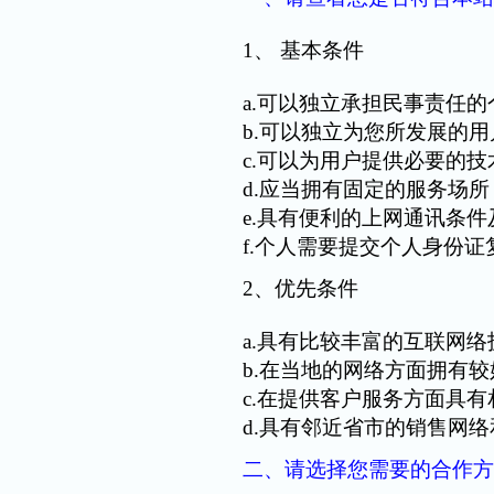
1、 基本条件
a.可以独立承担民事责任
b.可以独立为您所发展的
c.可以为用户提供必要的
d.应当拥有固定的服务场所
e.具有便利的上网通讯条
f.个人需要提交个人身份
2、优先条件
a.具有比较丰富的互联网
b.在当地的网络方面拥有
c.在提供客户服务方面具
d.具有邻近省市的销售网
二、请选择您需要的合作方