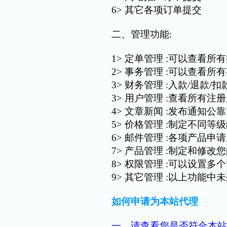
6> 其它各项订单提交
二、管理功能:
1> 定单管理 :可以查看
2> 事务管理 :可以查看
3> 财务管理 :入款/退款/
3> 用户管理 :查看所有
4> 文章新闻 :发布通知
5> 价格管理 :制定不同
6> 邮件管理 :各项产品
7> 产品管理 :制定和修
8> 权限管理 :可以设置
9> 其它管理 :以上功能中
如何申请为本站代理
一、请查看您是否符合本站