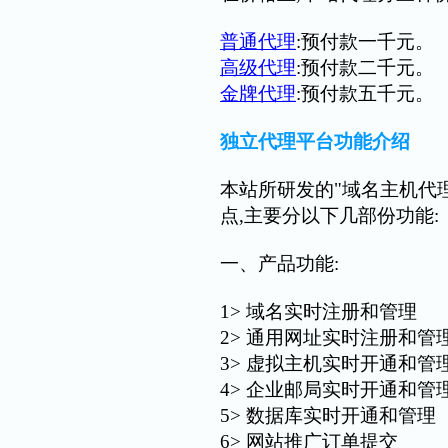
普通代理
:预付款一千元。
高级代理
:预付款二千元。
金牌代理
:预付款五千元。
独立代理平台功能介绍
本站所研发的"域名主机代
点,主要分以下几部份功能:
一、产品功能:
1> 域名实时注册和管理
2> 通用网址实时注册和管
3> 虚拟主机实时开通和管
4> 企业邮局实时开通和管
5> 数据库实时开通和管理
6> 网站推广订单提交