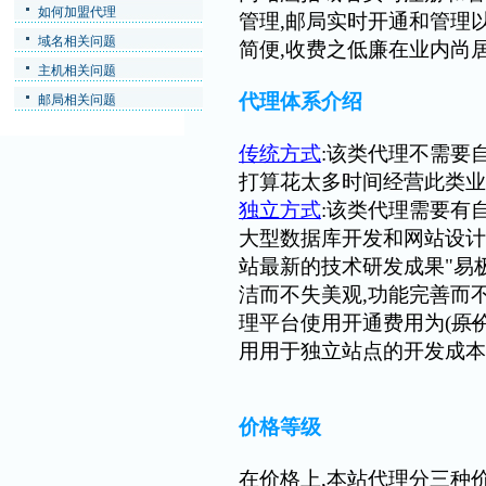
如何加盟代理
管理,邮局实时开通和管理
域名相关问题
简便,收费之低廉在业内尚
主机相关问题
代理体系介绍
邮局相关问题
传统方式
:该类代理不需要
打算花太多时间经营此类业
独立方式
:该类代理需要有
大型数据库开发和网站设计
站最新的技术研发成果"易
洁而不失美观,功能完善而
理平台使用开通费用为(
原价
用用于独立站点的开发成本
价格等级
在价格上,本站代理分三种价