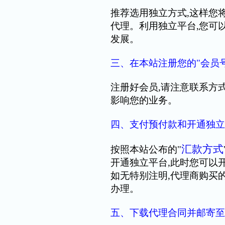
推荐选用独立方式,这样您
代理。利用独立平台,您可
发展。
三、在本站注册您的"会员号
注册好会员,请注意联系方
影响您的业务。
四、支付预付款和开通独立
汇款方式
按照本站公布的"
开通独立平台,此时您可以
如无特别注明,代理商购买
办理。
五、下载代理合同并邮寄至