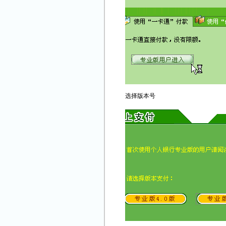
选择版本号