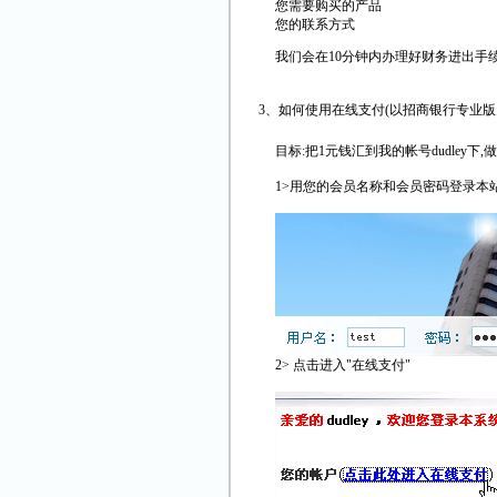
您需要购买的产品
您的联系方式
我们会在10分钟内办理好财务进出手
3、如何使用在线支付(以招商银行专业版
目标:把1元钱汇到我的帐号dudley下,
1>用您的会员名称和会员密码登录本
2> 点击进入"在线支付"