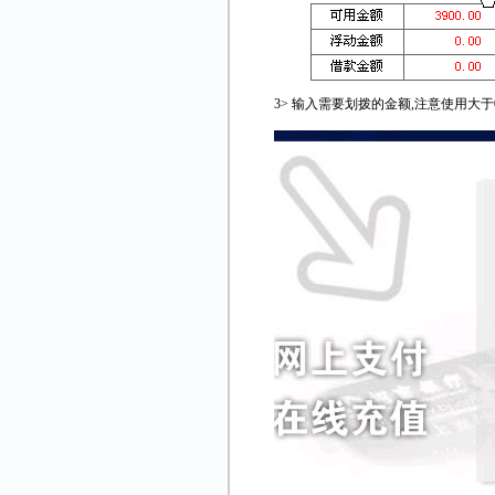
3> 输入需要划拨的金额,注意使用大