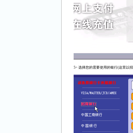
5> 选择您的需要使用的银行(这里以