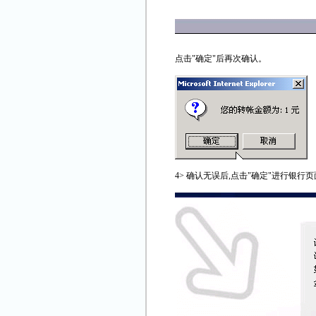
点击"确定"后再次确认。
4> 确认无误后,点击"确定"进行银行