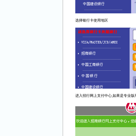
选择银行卡使用地区
进入招行网上支付中心,如果是专业版