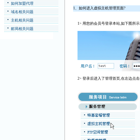
如何加盟代理
1、如何进入虚拟主机管理页面?
域名相关问题
主机相关问题
1> 用您的会员号登录本站,如下图所示
邮局相关问题
2> 登录后进入了管理首页,在左边点击