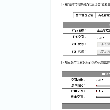
2> 在"基本管理功能"页面,点击"查看
3> 现在您可以看到您的空间使用情