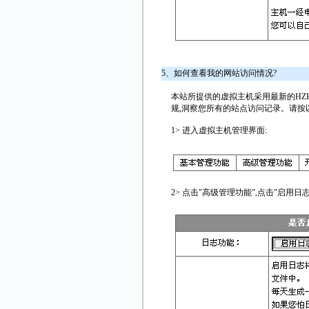
5、如何查看我的网站访问情况?
本站所提供的虚拟主机采用最新的HZ
规,洞察您所有的站点访问记录。请按
1> 进入虚拟主机管理界面:
2> 点击"高级管理功能",点击"启用日