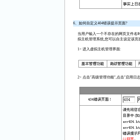
6、如何自定义404错误提示页面?
当用户输入一个不存在的网页文件名时,
拟主机管理系统,您可以自主设定该页
1> 进入虚拟主机管理界面:
2> 点击"高级管理功能",点击"启用日