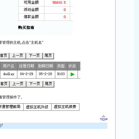
管理的主机,点击"主机名"
项管理操作了。
?