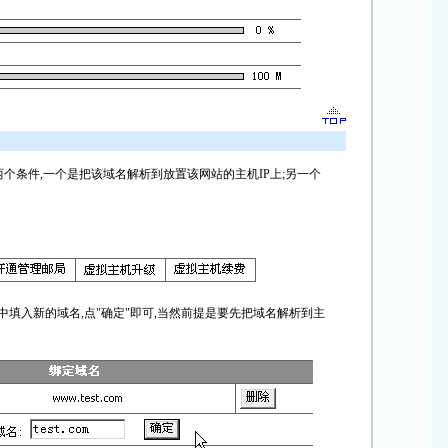
个条件,一个是把该域名解析到放置该网站的主机IP上;另一个
示中填入新的域名,点"确定"即可,当然前提是要先把域名解析到主