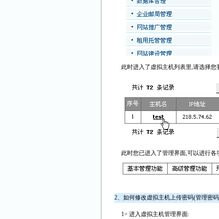
此时进入了虚拟主机列表里,请选择您要
此时您已进入了管理界面,可以进行各
2、如何修改虚拟主机上传密码(管理密码)
1> 进入虚拟主机管理界面: