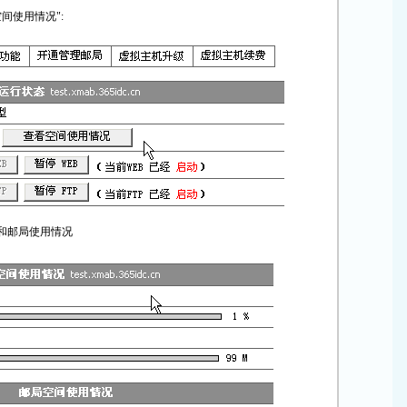
空间使用情况":
况和邮局使用情况