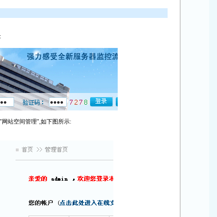
:
"网站空间管理",如下图所示: