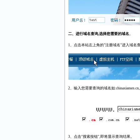
二、进行域名查询,选择您需要的域名
。
1、点击本站左上角的"注册域名"进入域名
2、输入您需要查询的域名如:chinaxiamen.cn
3、点击"搜索按钮",即将显示查询结果。