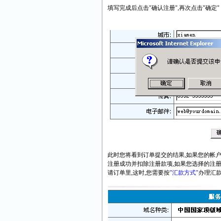
填写完成后点击"确认注册",再次点击"确定"
此时您将看到订单提交的结果,如果您的帐户
注册成功并扣除注册款项,如果您选择的注册
请订单里,这时,您需要按
"汇款方式"
办理汇