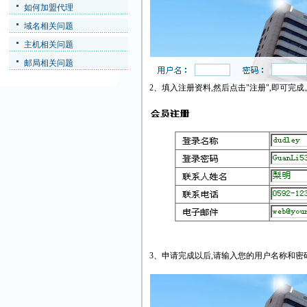
如何加盟代理
域名相关问题
主机相关问题
邮局相关问题
2、填入注册资料,然后点击"注册",即可完成
3、申请完成以后,请输入您的用户名称和密