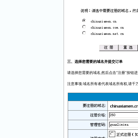
三、选择您需要的域名并提交订单
请选择您需要的域名,然后点击"注册"按钮
注意事项:域名所有者代表域名所有权,请千